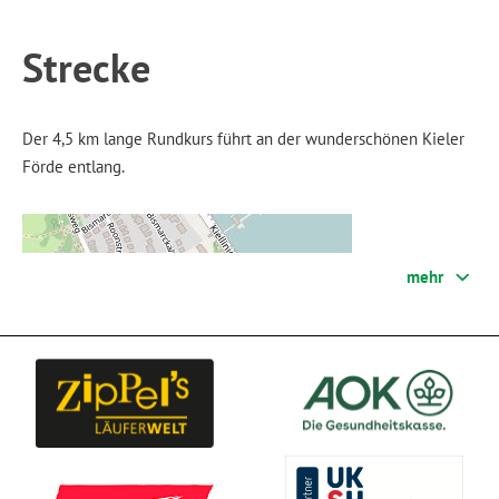
Strecke
Der 4,5 km lange Rundkurs führt an der wunderschönen Kieler
Förde entlang.
mehr